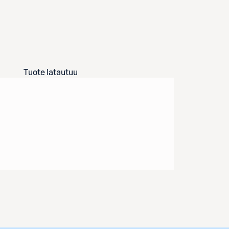
Tuote latautuu