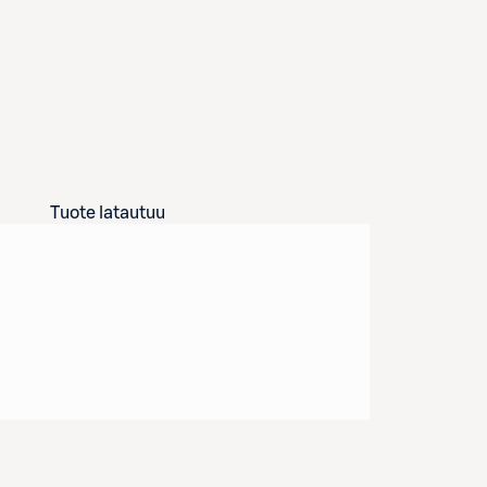
Tuote latautuu