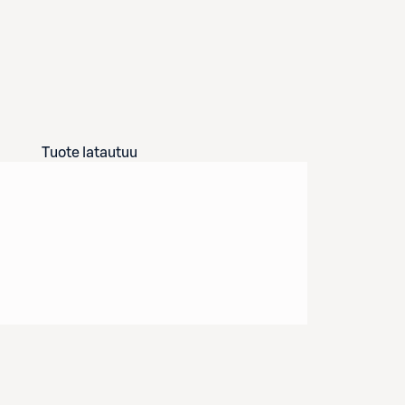
Tuote latautuu