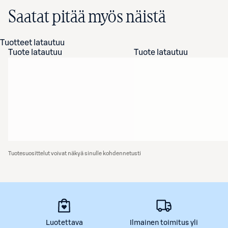
Saatat pitää myös näistä
Tuotteet latautuu
Tuote latautuu
Tuote latautuu
Tuotesuosittelut voivat näkyä sinulle kohdennetusti
Luotettava
Ilmainen toimitus yli