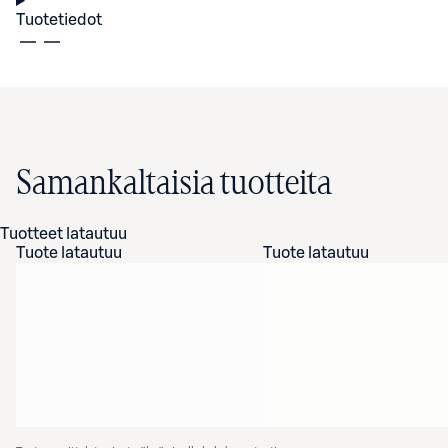
Tuotetiedot
Samankaltaisia tuotteita
Tuotteet latautuu
Tuote latautuu
Tuote latautuu