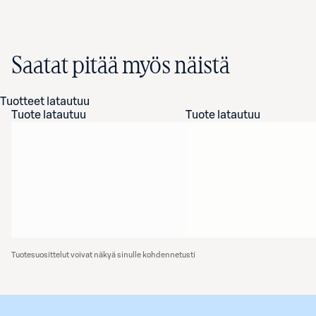
Saatat pitää myös näistä
Tuotteet latautuu
Tuote latautuu
Tuote latautuu
Tuotesuosittelut voivat näkyä sinulle kohdennetusti