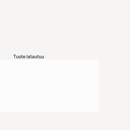
Tuote latautuu