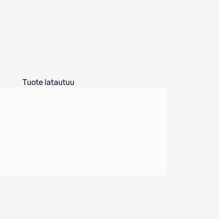
Tuote latautuu