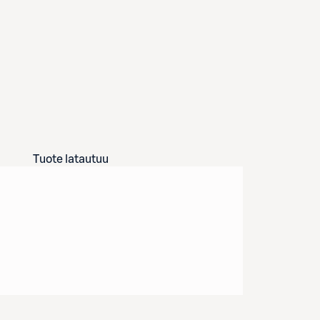
Tuote latautuu