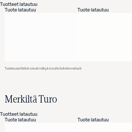
Tuotteet latautuu
Tuote latautuu
Tuote latautuu
Tuotesuosittelut voivat näkyä sinulle kohdennetusti
Merkiltä Turo
Tuotteet latautuu
Tuote latautuu
Tuote latautuu