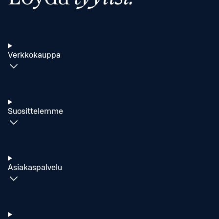
Verkkokauppa
Suosittelemme
Asiakaspalvelu