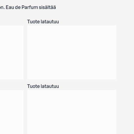
ön. Eau de Parfum sisältää
Tuote latautuu
Tuote latautuu