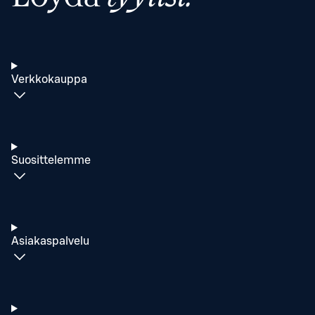
Verkkokauppa
Suosittelemme
Asiakaspalvelu