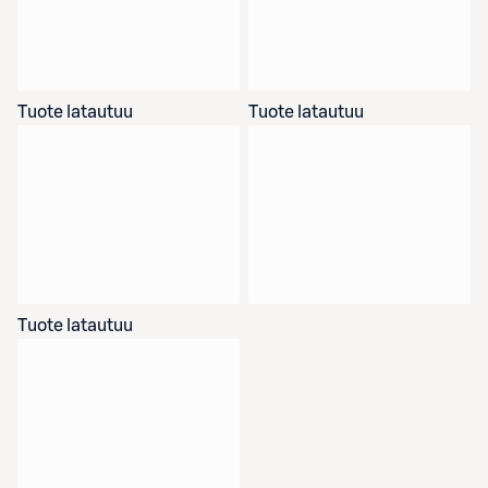
Tuote latautuu
Tuote latautuu
Tuote latautuu