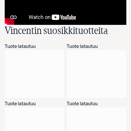
Vincentin suosikkituotteita
Tuote latautuu
Tuote latautuu
Tuote latautuu
Tuote latautuu