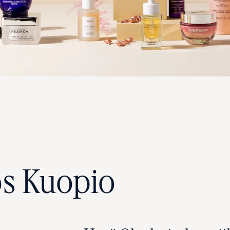
os Kuopio