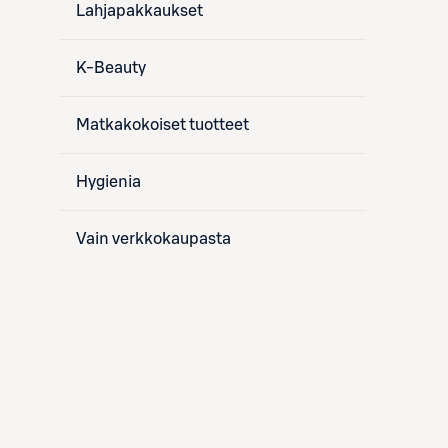
Lahjapakkaukset
K-Beauty
Matkakokoiset tuotteet
Hygienia
Vain verkkokaupasta