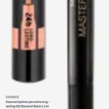
ESSENCE
Essence
Eyeliner pen extra long-
lasting 010 Blackest Black 1.1 ml