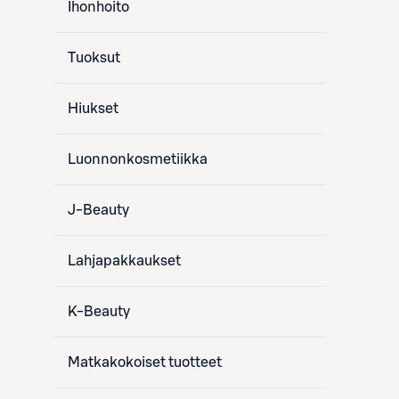
Ihonhoito
Tuoksut
Hiukset
Luonnonkosmetiikka
J-Beauty
Lahjapakkaukset
K-Beauty
Matkakokoiset tuotteet