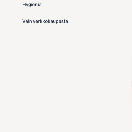
Hygienia
Vain verkkokaupasta