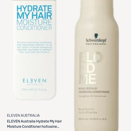
ELEVEN AUSTRALIA
ELEVEN Australia
Hydrate My Hair
Moisture Conditioner hoitoaine