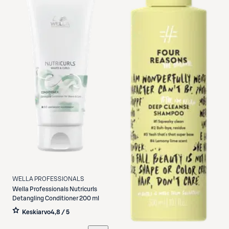
WELLA PROFESSIONALS
Wella Professionals
Nutricurls
Detangling Conditioner 200 ml
Keskiarvo
4,8 / 5