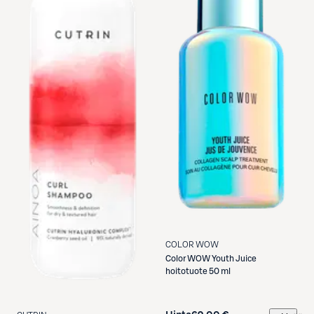
COLOR WOW
Color WOW
Youth Juice
hoitotuote 50 ml